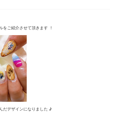
ルをご紹介させて頂きます ！
んだデザインになりました ♪