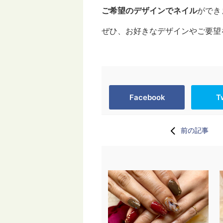
ご希望のデザインでネイル
ができま
ぜひ、お好きなデザインやご要望
Facebook
T
前の記事