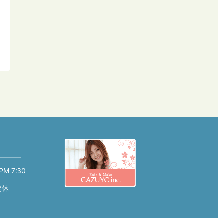
PM 7:30
定休