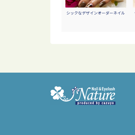
シックなデザインオーダーネイル