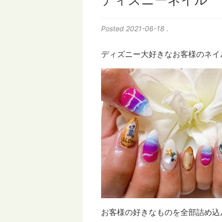
ディズニーネイル
Posted
2021-06-18
.
ディズニー大好きなお客様のネイ
お客様の好きなものを全部詰め込