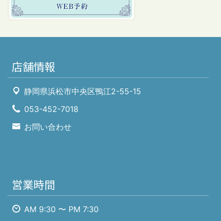
店舗情報
静岡県浜松市中央区鴨江2-55-15
053-452-7018
お問い合わせ
営業時間
AM 9:30 〜 PM 7:30