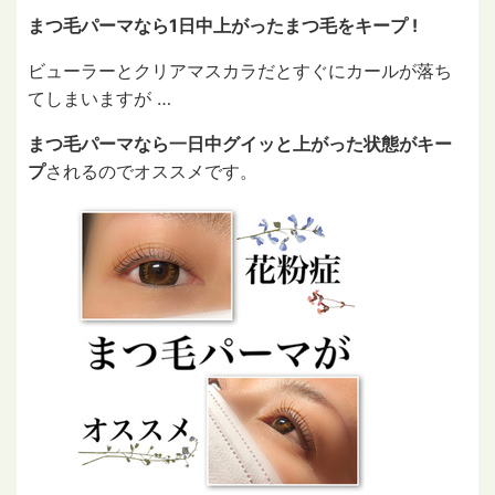
まつ毛パーマなら1日中上がったまつ毛をキープ !
ビューラーとクリアマスカラだとすぐにカールが落ち
てしまいますが …
まつ毛パーマなら一日中グイッと上がった状態がキー
プ
されるのでオススメです。