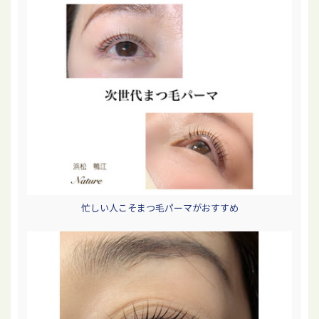
忙しい人こそまつ毛パーマがおすすめ