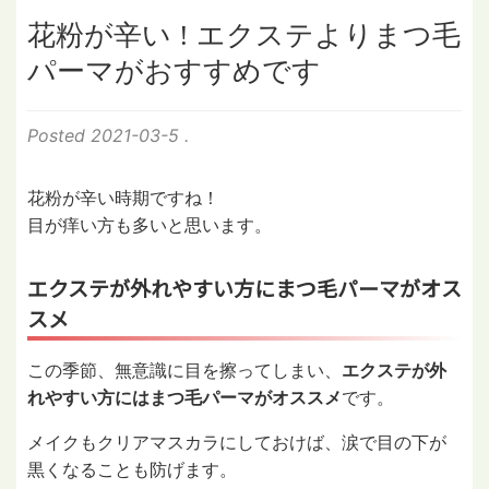
花粉が辛い ! エクステよりまつ毛
パーマがおすすめです
Posted
2021-03-5
.
花粉が辛い時期ですね！
目が痒い方も多いと思います。
エクステが外れやすい方にまつ毛パーマがオス
スメ
この季節、無意識に目を擦ってしまい、
エクステが外
れやすい方にはまつ毛パーマがオススメ
です。
メイクもクリアマスカラにしておけば、涙で目の下が
黒くなることも防げます。