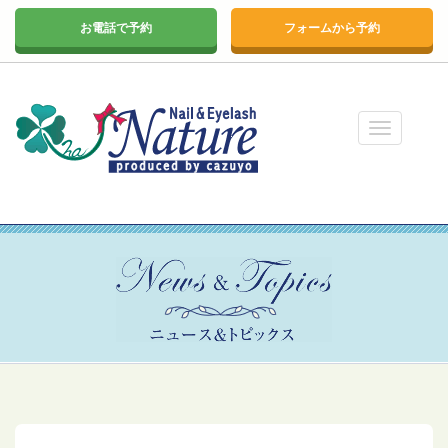
お電話で予約
フォームから予約