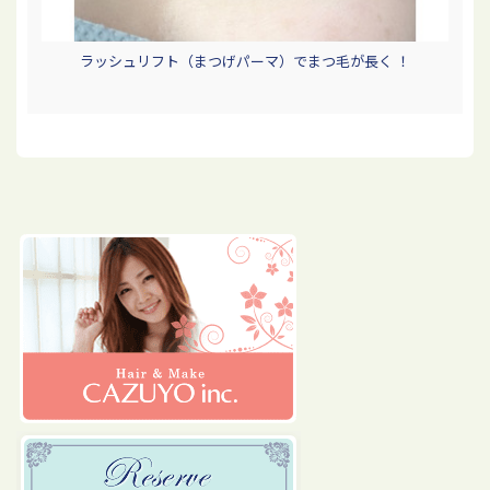
ラッシュリフト（まつげパーマ）でまつ毛が長く ！