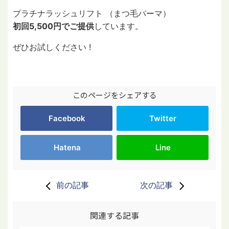
プラチナラッシュリフト （まつ毛パーマ）
初回5,500円でご提供
しています。
ぜひお試しください !
このページをシェアする
Facebook
Twitter
Hatena
Line
前の記事
次の記事
関連する記事