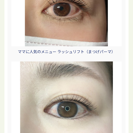
ママに人気のメニュー ラッシュリフト（まつげパーマ）