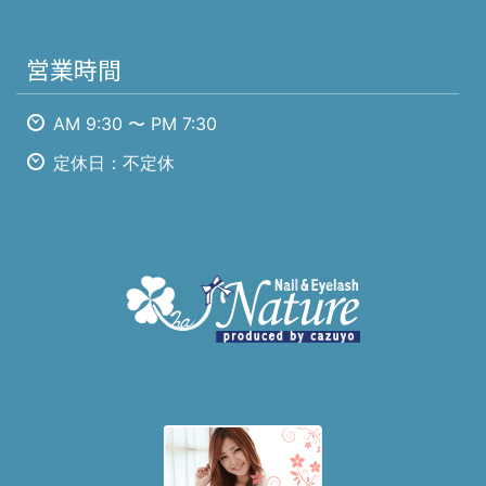
営業時間
AM 9:30 〜 PM 7:30
定休日：不定休