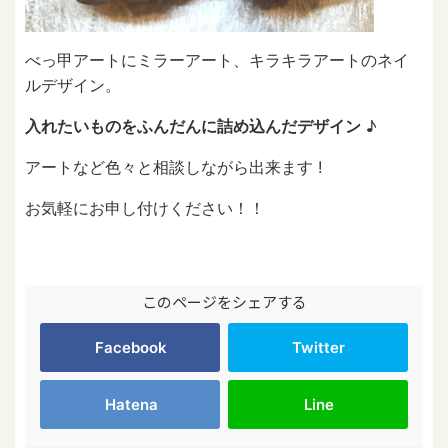
べっ甲アートにミラーアート、キラキラアートのネイ
ルデザイン。
入れたいものをふんだんに詰め込んだデザイン
♪
アートなど色々と相談しながら出来ます !
お気軽にお申し付けください！！
このページをシェアする
Facebook
Twitter
Hatena
Line