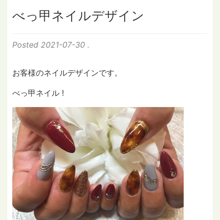
べっ甲ネイルデザイン
Posted
2021-07-30
.
お客様のネイルデザインです。
べっ甲ネイル !