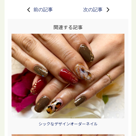
前の記事
次の記事
関連する記事
シックなデザインオーダーネイル