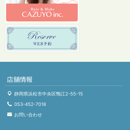
店舗情報
静岡県浜松市中央区鴨江2-55-15
053-452-7018
お問い合わせ