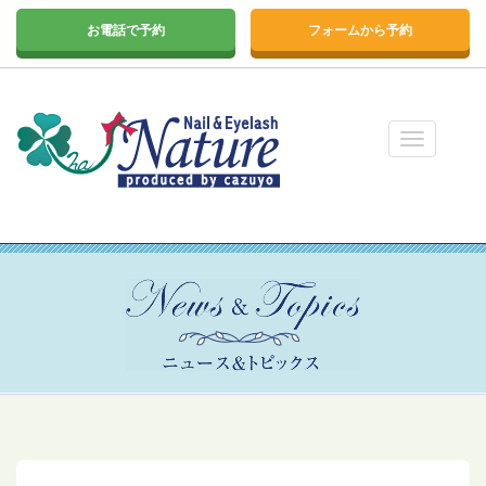
お電話で予約
フォームから予約