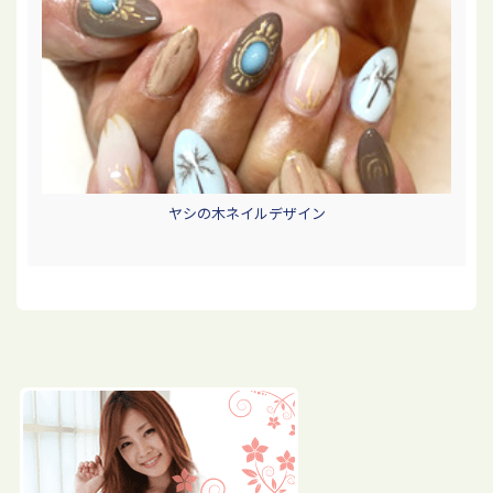
ヤシの木ネイルデザイン