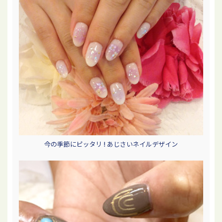
今の季節にピッタリ ! あじさいネイルデザイン