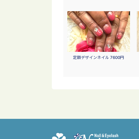
定額デザインネイル 7600円