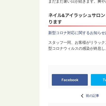
まだまだ暑い日が続きます。爽や
ネイル&アイラッシュサロン 
ります
新型コロナ対応に関するお知らせ
スタッフ一同、お客様がリラック
型コロナウィルスの感染が終息し
Facebook
T
前の記事