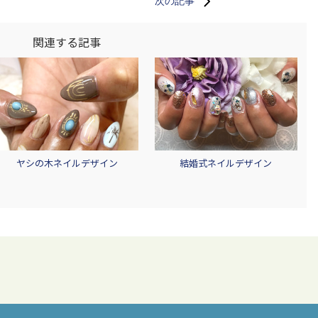
次の記事
関連する記事
ヤシの木ネイルデザイン
結婚式ネイルデザイン