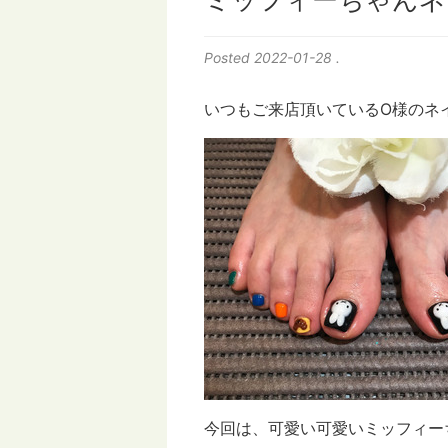
ミッフィーちゃんネ
Posted
2022-01-28
.
いつもご来店頂いているO様のネ
今回は、可愛い可愛いミッフィー