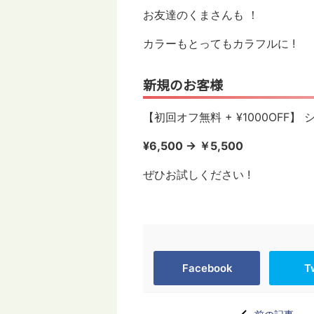
お友達のくまさんも ！
カラーもとってもカラフルに !
新規のお客様
【初回オフ無料 + ¥1000OFF
¥6,500 → ￥5,500
ぜひお試しください !
Facebook
T