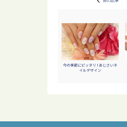
前の記事
今の季節にピッタリ ! あじさいネ
イルデザイン