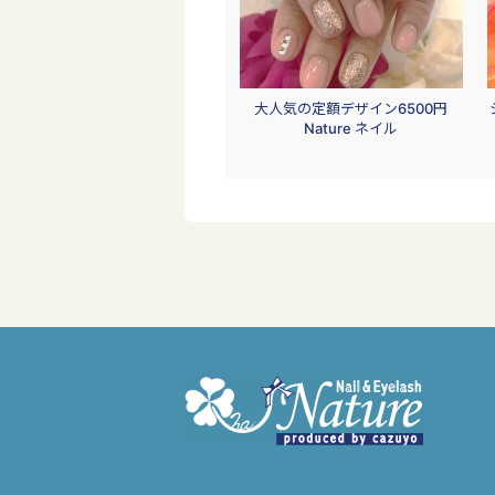
大人気の定額デザイン6500円
Nature ネイル