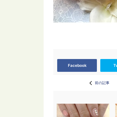
Facebook
T
前の記事