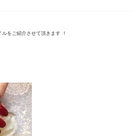
イルをご紹介させて頂きます ！