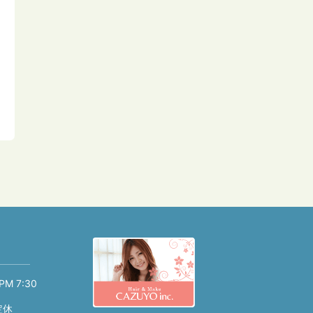
PM 7:30
定休