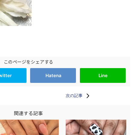
このページをシェアする
witter
Hatena
Line
次の記事
関連する記事