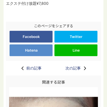
エクステ付け放題¥7,800
このページをシェアする
Facebook
Twitter
Hatena
Line
前の記事
次の記事
関連する記事