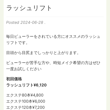
ラッシュリフト
Posted
2024-06-28
.
毎日ビューラーをされている方にオススメのラッシュ
リフトです。
目頭から目尻までしっかりと上がります。
ビューラーが苦手な方や、時短メイク希望の方はぜひ
一度お試しください
初回価格
ラッシュリフト¥6,120
エクステ80本¥4,800
エクステ100本¥6,000
エクステ120本¥7,200