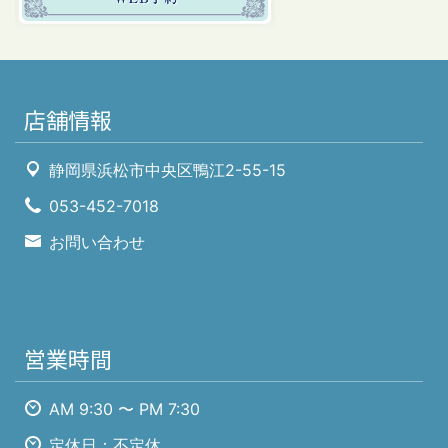
店舗情報
静岡県浜松市中央区鴨江2-55-15
053-452-7018
お問い合わせ
営業時間
AM 9:30 〜 PM 7:30
定休日：不定休