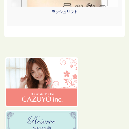
ラッシュリフト