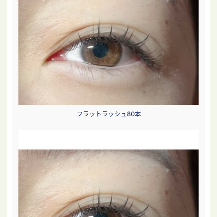
フラットラッシュ80本