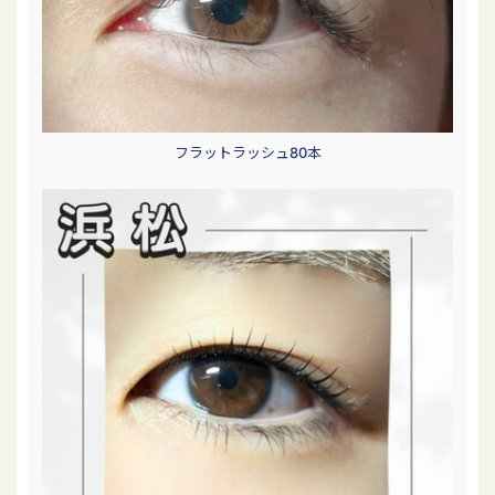
フラットラッシュ80本