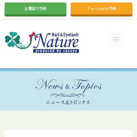
お電話で予約
フォームから予約