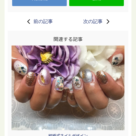
前の記事
次の記事
関連する記事
結婚式ネイルデザイン