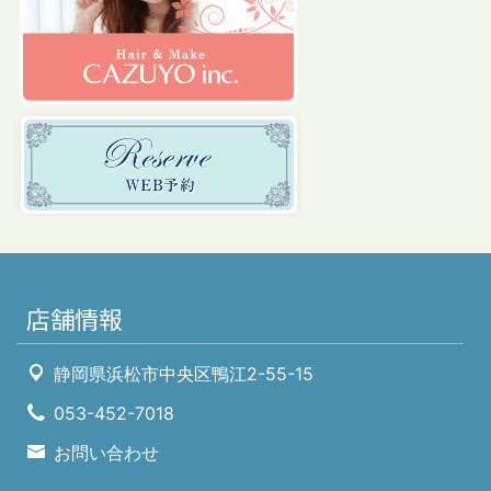
店舗情報
静岡県浜松市中央区鴨江2-55-15
053-452-7018
お問い合わせ