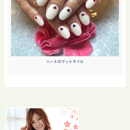
ハートのマットネイル