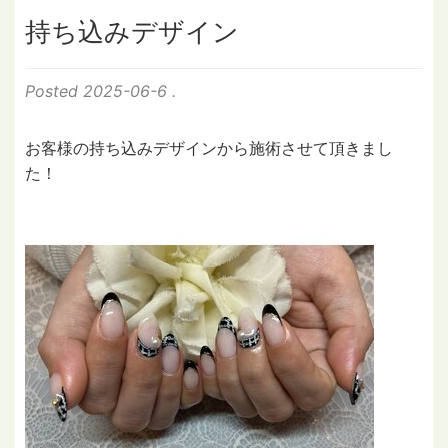
持ち込みデザイン
Posted
2025-06-6
.
お客様の持ち込みデザインから施術させて頂きまし
た！