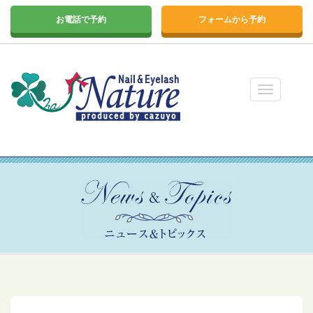
お電話で予約
フォームから予約