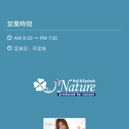
営業時間
AM 9:30 〜 PM 7:30
定休日：不定休