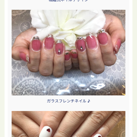
ガラスフレンチネイル ♪