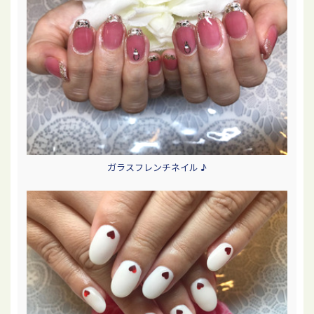
ガラスフレンチネイル ♪