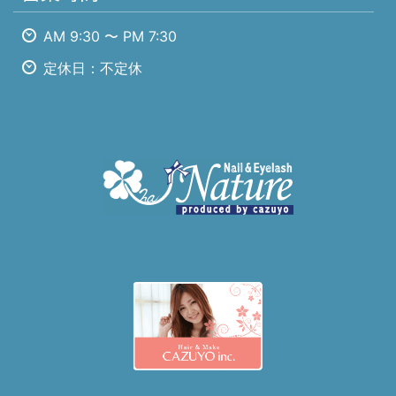
AM 9:30 〜 PM 7:30
定休日：不定休