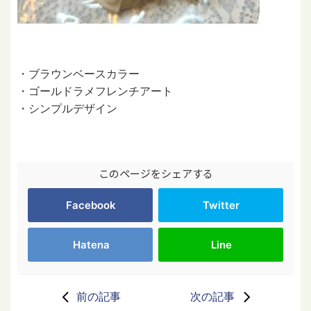
・ブラウンベースカラー
・ゴールドラメフレンチアート
・シンプルデザイン
このページをシェアする
Facebook
Twitter
Hatena
Line
前の記事
次の記事