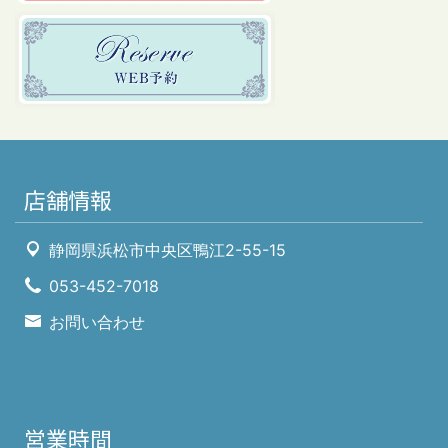
店舗情報
静岡県浜松市中央区鴨江2-55-15
053-452-7018
お問い合わせ
営業時間