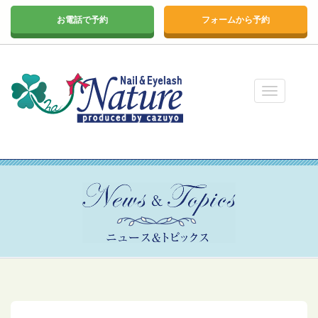
お電話で予約
フォームから予約