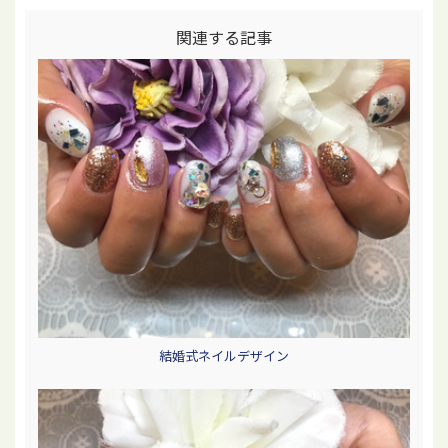
関連する記事
結婚式ネイルデザイン