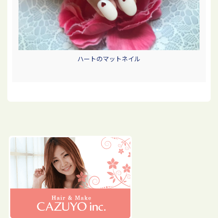
ハートのマットネイル