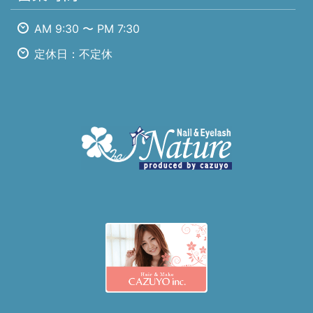
AM 9:30 〜 PM 7:30
定休日：不定休