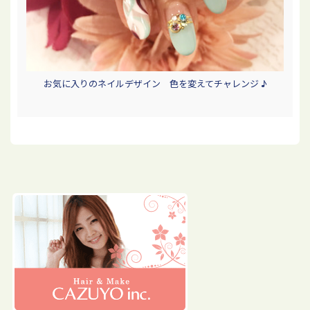
お気に入りのネイルデザイン 色を変えてチャレンジ ♪