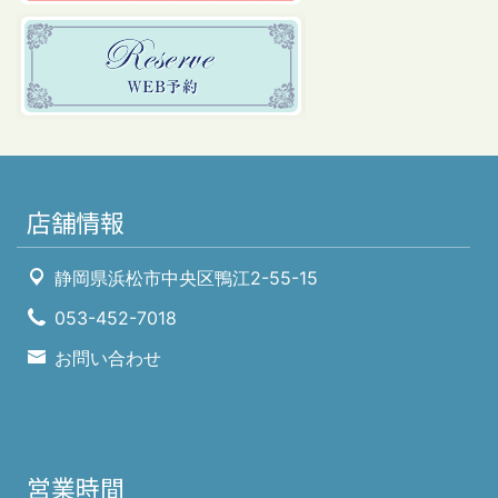
店舗情報
静岡県浜松市中央区鴨江2-55-15
053-452-7018
お問い合わせ
営業時間