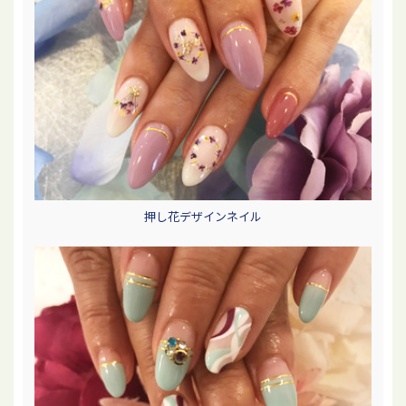
押し花デザインネイル