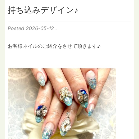
持ち込みデザイン♪
Posted
2026-05-12
.
お客様ネイルのご紹介をさせて頂きます♪