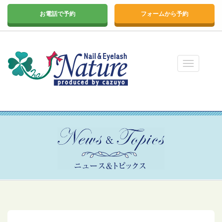
お電話で予約
フォームから予約