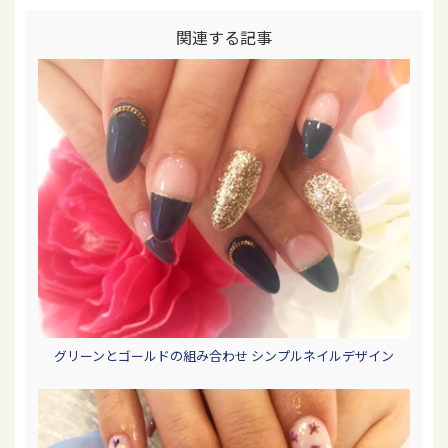
関連する記事
グリーンとゴールドの組み合わせ シンプルネイルデザイン