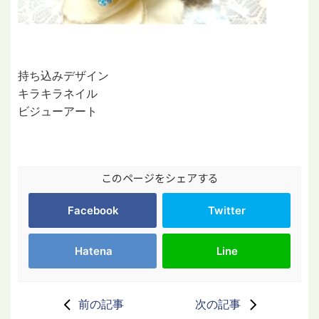
持ち込みデザイン
キラキラネイル
ビジューアート
このページをシェアする
Facebook
Twitter
Hatena
Line
前の記事
次の記事