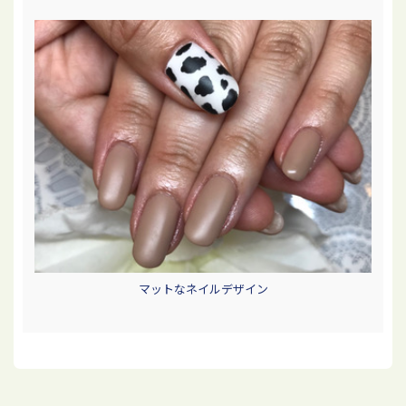
マットなネイルデザイン