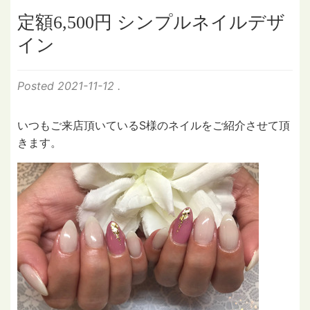
定額6,500円 シンプルネイルデザ
イン
Posted
2021-11-12
.
いつもご来店頂いているS様のネイルをご紹介させて頂
きます。