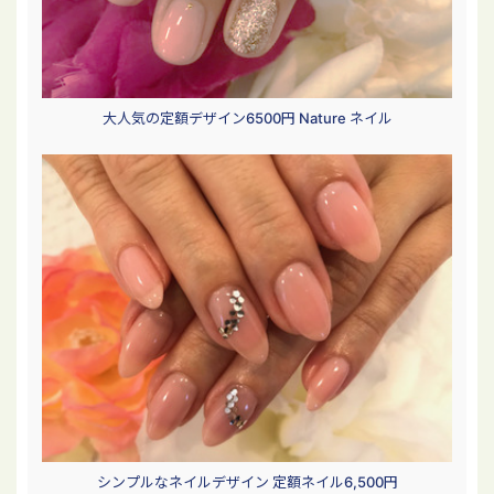
大人気の定額デザイン6500円 Nature ネイル
シンプルなネイルデザイン 定額ネイル6,500円