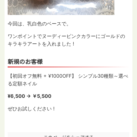
今回は、乳白色のベースで。
ワンポイントでヌーディーピンクカラーにゴールドの
キラキラアートを入れました !
新規のお客様
【初回オフ無料 + ¥1000OFF】 シンプル30種類～選べ
る定額ネイル
¥6,500 → ￥5,500
ぜひお試しください !