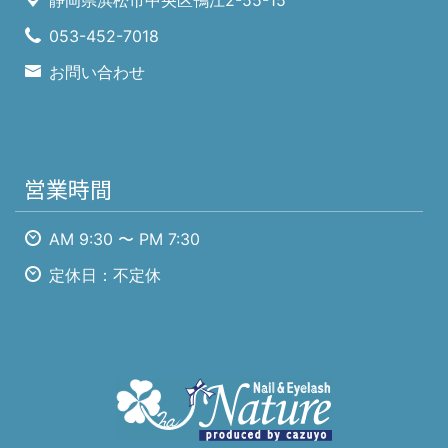
静岡県浜松市中央区鴨江2-55-15
053-452-7018
お問い合わせ
営業時間
AM 9:30 〜 PM 7:30
定休日：不定休