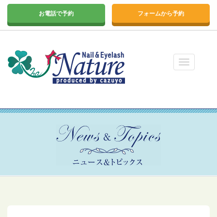
お電話で予約
フォームから予約