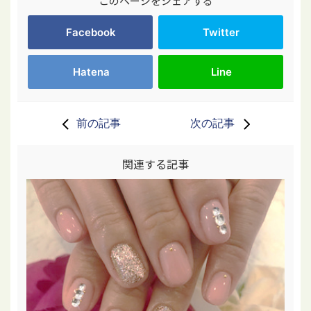
このページをシェアする
Facebook
Twitter
Hatena
Line
前の記事
次の記事
関連する記事