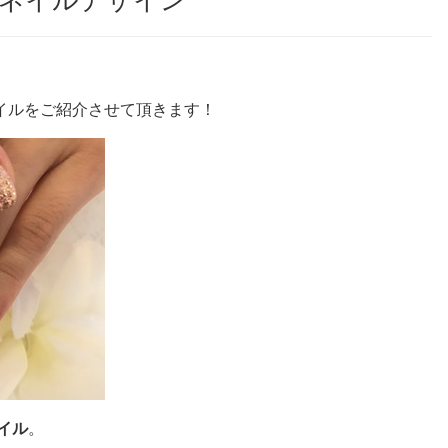
ネイルデザイン
イルをご紹介させて頂きます！
イル
。