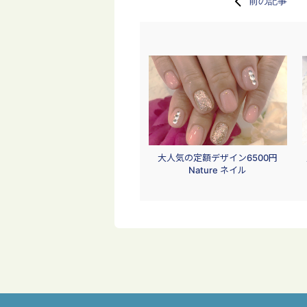
前の記事
大人気の定額デザイン6500円
Nature ネイル