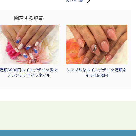
次の記事
関連する記事
定額6500円ネイルデザイン 斜め
シンプルなネイルデザイン 定額ネ
フレンチデザインネイル
イル6,500円