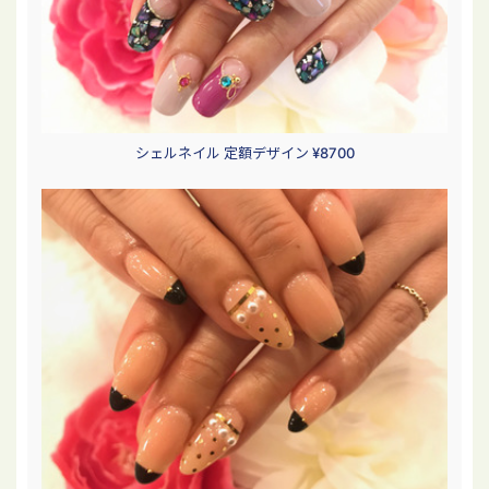
シェルネイル 定額デザイン ¥8700