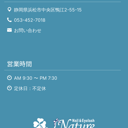
静岡県浜松市中央区鴨江2-55-15
053-452-7018
お問い合わせ
営業時間
AM 9:30 〜 PM 7:30
定休日：不定休