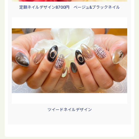
定額ネイルデザイン8700円 ベージュ&ブラックネイル
ツイードネイルデザイン