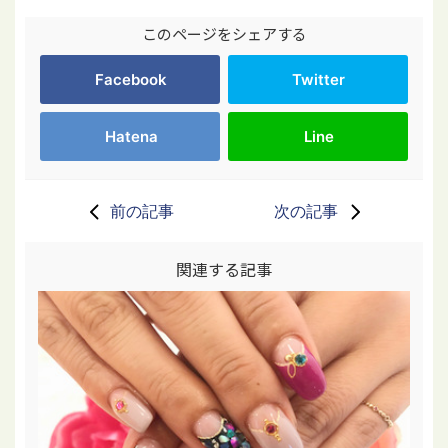
このページをシェアする
Facebook
Twitter
Hatena
Line
前の記事
次の記事
関連する記事