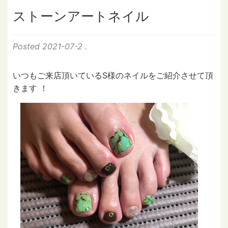
ストーンアートネイル
Posted
2021-07-2
.
いつもご来店頂いているS様のネイルをご紹介させて頂
きます ！