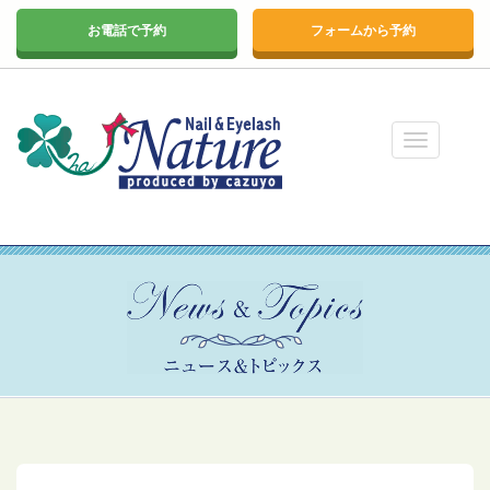
お電話で予約
フォームから予約