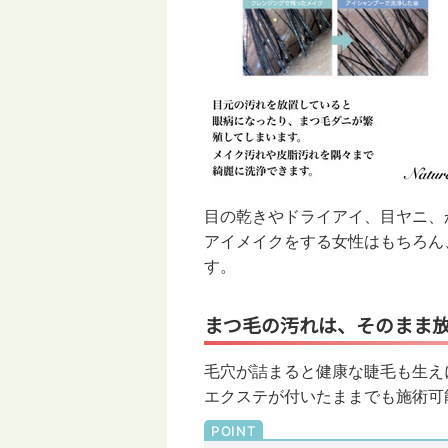
目の乾きやドライアイ、目ヤニ、
アイメイクをする女性はもちろん
す。
まつ毛の汚れは、そのまま
毛穴が詰まると健康な睫毛も生えに
エクステが付いたままでも施術可