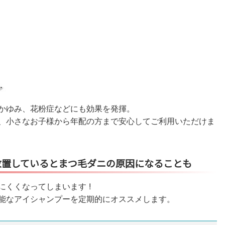
かゆみ、花粉症などにも効果を発揮。
、小さなお子様から年配の方まで安心してご利用いただけま
放置しているとまつ毛ダニの原因になることも
くくなってしまいます !
能なアイシャンプーを定期的にオススメします。