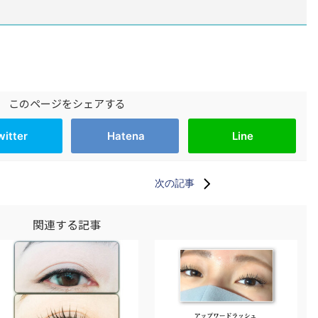
このページをシェアする
witter
Hatena
Line
次の記事
関連する記事