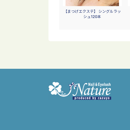
【まつげエクステ】 シングルラッ
シュ120本