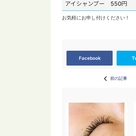
アイシャンプー 550円
お気軽にお申し付けください !
Facebook
T
前の記事