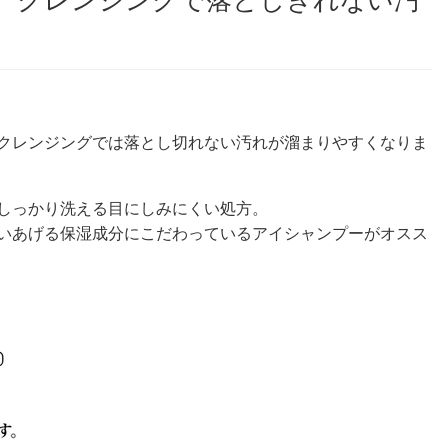
 」 クレンジングで落としきれない汚
クレンジングでは落とし切れない汚れが溜まりやすくなりま
しっかり洗える目にしみにくい処方。
いあげる保湿成分にこだわっているアイシャンプーがオスス