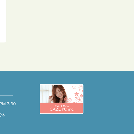
PM 7:30
定休