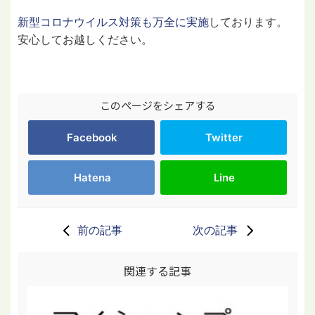
新型コロナウイルス対策も万全に実施
しております。
安心してお越しください。
このページをシェアする
Facebook
Twitter
Hatena
Line
前の記事
次の記事
関連する記事