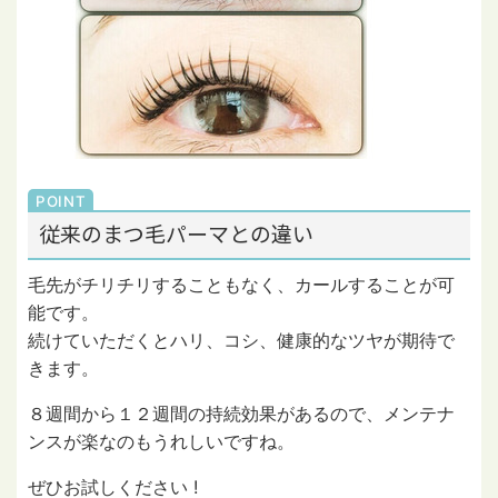
従来のまつ毛パーマとの違い
毛先がチリチリすることもなく、カールすることが可
能です。
続けていただくとハリ、コシ、健康的なツヤが期待で
きます。
８週間から１２週間の持続効果があるので、メンテナ
ンスが楽なのもうれしいですね。
ぜひお試しください !