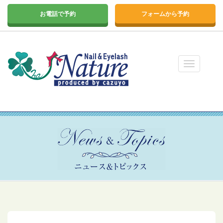
お電話で予約
フォームから予約