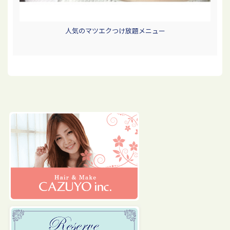
人気のマツエクつけ放題メニュー