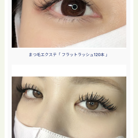
まつ毛エクステ「 フラットラッシュ120本 」