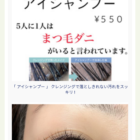
「 アイシャンプー 」 クレンジングで落としきれない汚れをスッ
キリ !