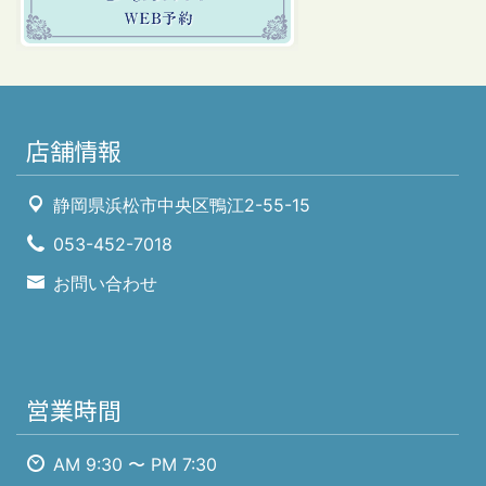
店舗情報
静岡県浜松市中央区鴨江2-55-15
053-452-7018
お問い合わせ
営業時間
AM 9:30 〜 PM 7:30