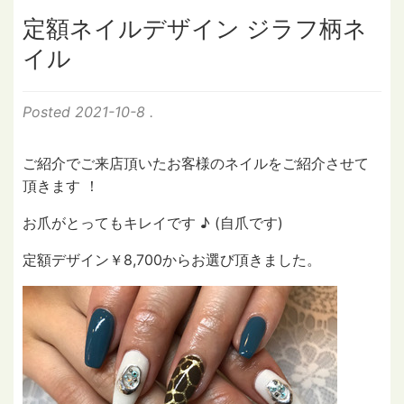
定額ネイルデザイン ジラフ柄ネ
イル
Posted
2021-10-8
.
ご紹介でご来店頂いたお客様のネイルをご紹介させて
頂きます ！
お爪がとってもキレイです ♪ (自爪です)
定額デザイン￥8,700からお選び頂きました。