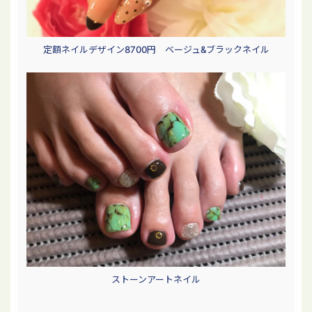
定額ネイルデザイン8700円 ベージュ&ブラックネイル
ストーンアートネイル