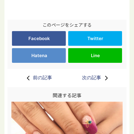
このページをシェアする
Facebook
Twitter
Hatena
Line
前の記事
次の記事
関連する記事