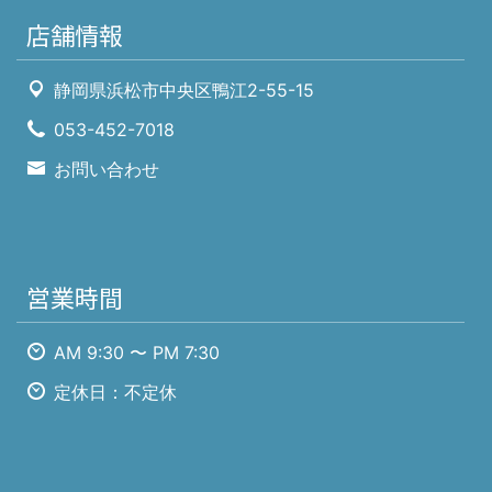
店舗情報
静岡県浜松市中央区鴨江2-55-15
053-452-7018
お問い合わせ
営業時間
AM 9:30 〜 PM 7:30
定休日：不定休