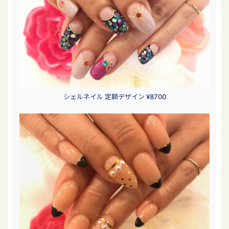
シェルネイル 定額デザイン ¥8700