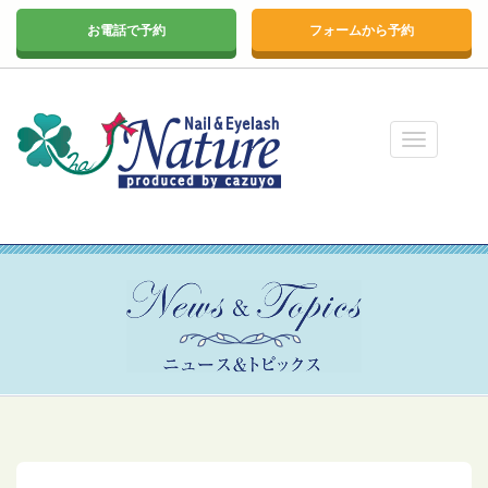
お電話で予約
フォームから予約