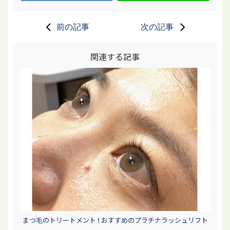
前の記事
次の記事
関連する記事
まつ毛のトリートメント ! おすすめのプラチナラッシュリフト