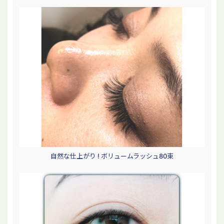
自然な仕上がり ! ボリュームラッシュ80束