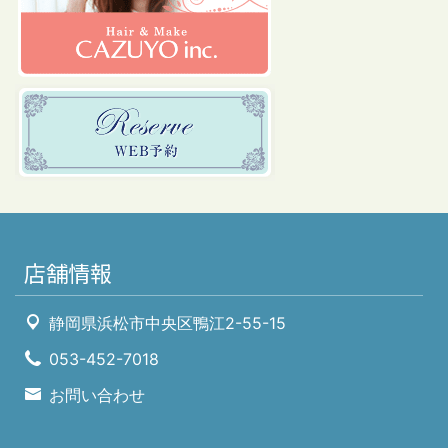
店舗情報
静岡県浜松市中央区鴨江2-55-15
053-452-7018
お問い合わせ