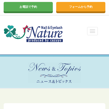
お電話で予約
フォームから予約