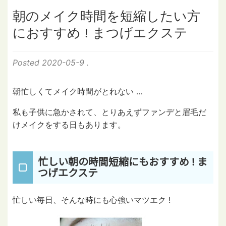
朝のメイク時間を短縮したい方
におすすめ ! まつげエクステ
Posted
2020-05-9
.
朝忙しくてメイク時間がとれない …
私も子供に急かされて、とりあえずファンデと眉毛だ
けメイクをする日もあります。
忙しい朝の時間短縮にもおすすめ ! ま
つげエクステ
忙しい毎日、そんな時にも心強いマツエク !