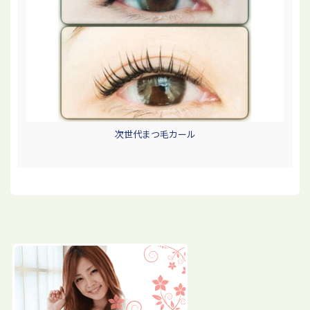
次世代まつ毛カール