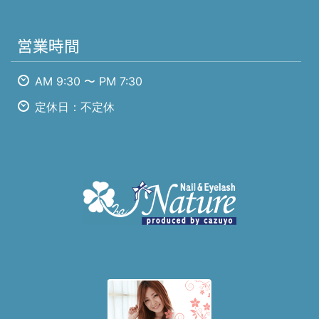
営業時間
AM 9:30 〜 PM 7:30
定休日：不定休