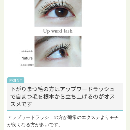
下がりまつ毛の方はアップワードラッシュ
で自まつ毛を根本から立ち上げるのがオス
スメです
アップワードラッシュの方が通常のエクステよりモチ
が良くなる方が多いです。