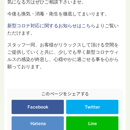
気になる方はぜひご相談下さいませ。
今後も換気・消毒・衛生を徹底してまいります。
新型コロナ対応に関するお知らせはこち
らよりご覧い
ただけます。
スタッフ一同、お客様がリラックスして頂ける空間を
ご提供していくと共に、少しでも早く新型コロナウィ
ルスの感染が終息し、心穏やかに過ごせる事を心から
願っております。
このページをシェアする
Facebook
Twitter
Hatena
Line