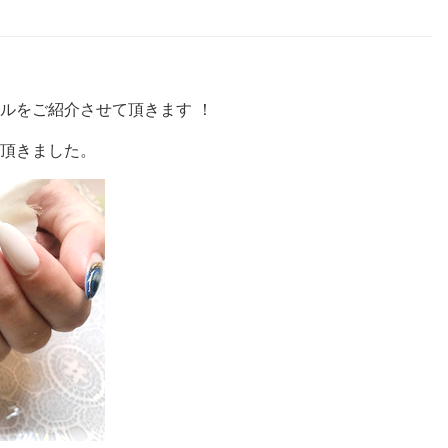
ルをご紹介させて頂きます ！
て頂きました。