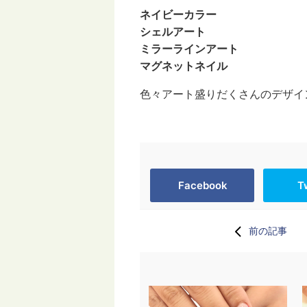
ネイビーカラー
シェルアート
ミラーラインアート
マグネットネイル
色々アート盛りだくさんのデザイン
Facebook
T
前の記事