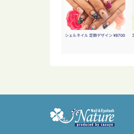
シェルネイル 定額デザイン ¥8700