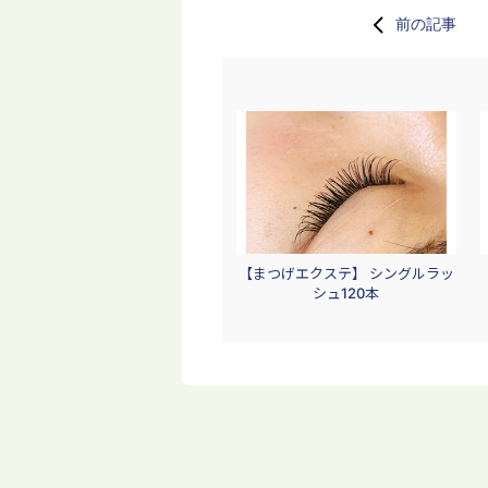
前の記事
【まつげエクステ】 シングルラッ
シュ120本