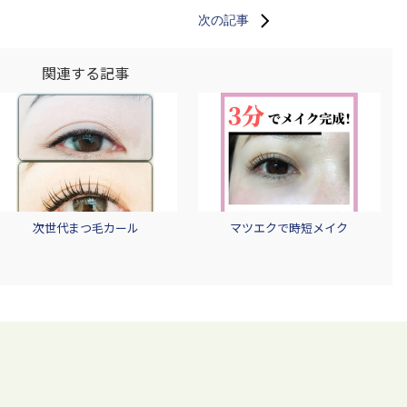
次の記事
関連する記事
次世代まつ毛カール
マツエクで時短メイク