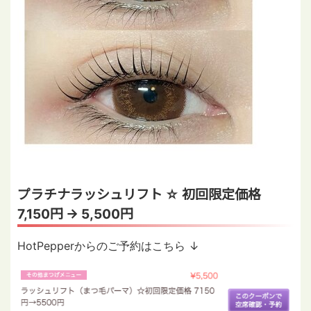
プラチナラッシュリフト ☆ 初回限定価格
7,150円 → 5,500円
HotPepperからのご予約はこちら ↓