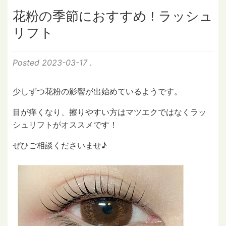
花粉の季節におすすめ ! ラッシュ
リフト
Posted
2023-03-17
.
少しずつ花粉の影響が出始めているようです。
目が痒くなり、擦りやすい方はマツエクではなくラッ
シュリフトがオススメです！
ぜひご相談くださいませ♪