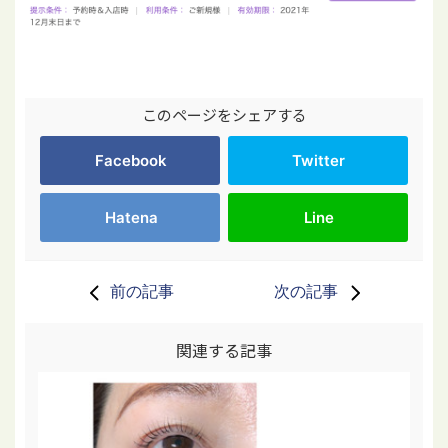
このページをシェアする
Facebook
Twitter
Hatena
Line
前の記事
次の記事
関連する記事