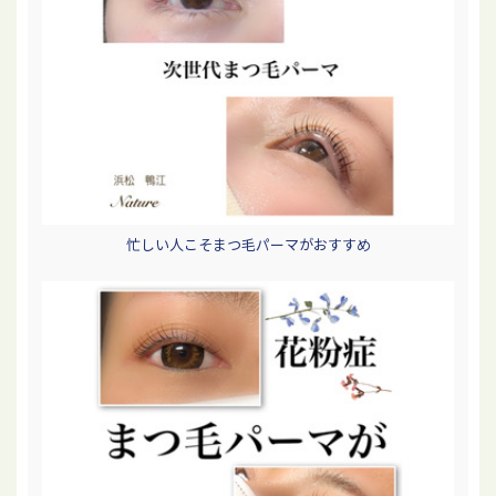
忙しい人こそまつ毛パーマがおすすめ