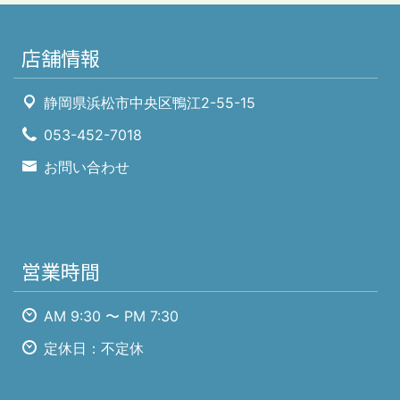
店舗情報
静岡県浜松市中央区鴨江2-55-15
053-452-7018
お問い合わせ
営業時間
AM 9:30 〜 PM 7:30
定休日：不定休