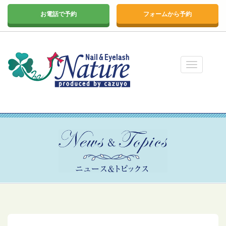
お電話で予約
フォームから予約