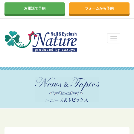
お電話で予約
フォームから予約