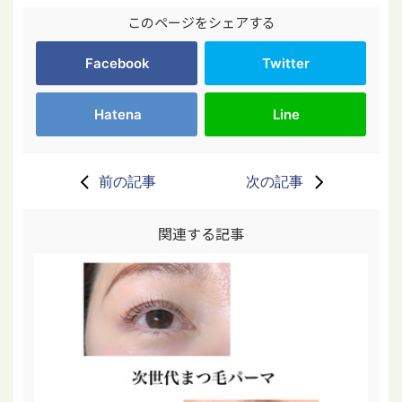
このページをシェアする
Facebook
Twitter
Hatena
Line
前の記事
次の記事
関連する記事