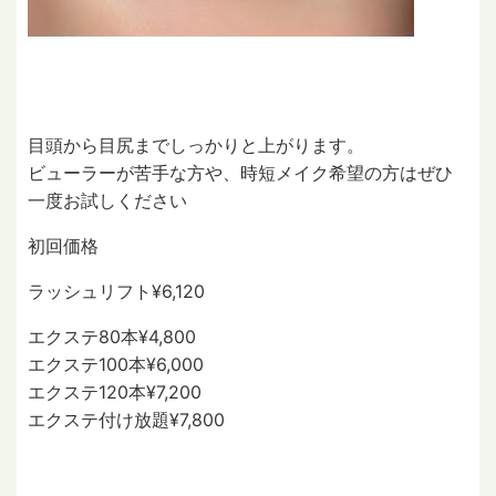
目頭から目尻までしっかりと上がります。
ビューラーが苦手な方や、時短メイク希望の方はぜひ
一度お試しください
初回価格
ラッシュリフト¥6,120
エクステ80本¥4,800
エクステ100本¥6,000
エクステ120本¥7,200
エクステ付け放題¥7,800