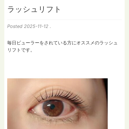
ラッシュリフト
Posted
2025-11-12
.
毎日ビューラーをされている方にオススメのラッシュ
リフトです。