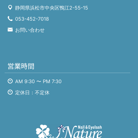
静岡県浜松市中央区鴨江2-55-15
053-452-7018
お問い合わせ
営業時間
AM 9:30 〜 PM 7:30
定休日：不定休