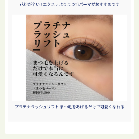
花粉が辛い ! エクステよりまつ毛パーマがおすすめです
プラチナラッシュリフト まつ毛をあげるだけで可愛くなれる