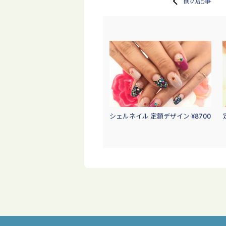
前の記事
シェルネイル 定額デザイン ¥8700