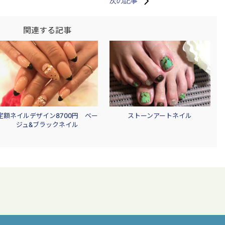
次の記事
関連する記事
定額ネイルデザイン8700円 ベー
ストーンアートネイル
ジュ&ブラックネイル